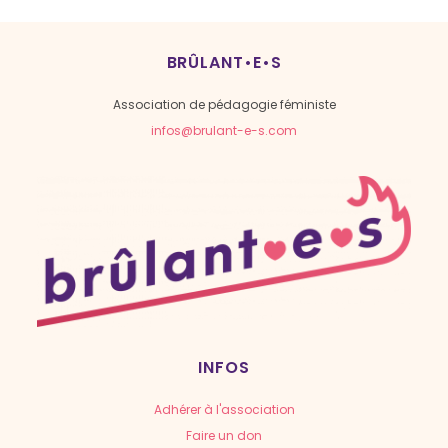
BRÛLANT•E•S
Association de pédagogie féministe
infos@brulant-e-s.com
INFOS
Adhérer à l'association
Faire un don