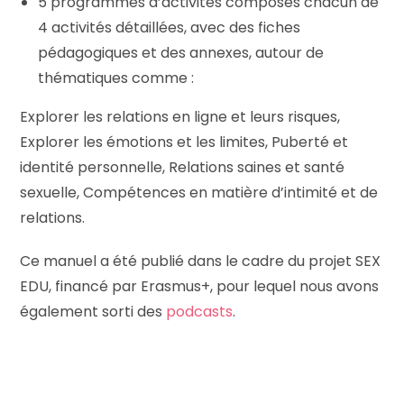
5 programmes d’activités composés chacun de
4 activités détaillées, avec des fiches
pédagogiques et des annexes, autour de
thématiques comme :
Explorer les relations en ligne et leurs risques,
Explorer les émotions et les limites, Puberté et
identité personnelle, Relations saines et santé
sexuelle, Compétences en matière d’intimité et de
relations.
Ce manuel a été publié dans le cadre du projet SEX
EDU, financé par Erasmus+, pour lequel nous avons
également sorti des
podcasts
.