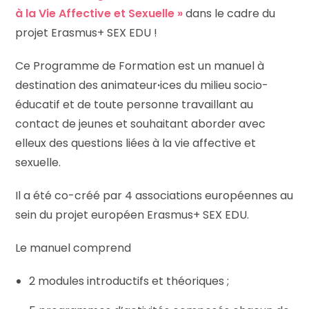
à la Vie Affective et Sexuelle »
dans le cadre du
projet Erasmus+ SEX EDU !
Ce Programme de Formation est un manuel à
destination des animateur
·
ices du milieu socio-
éducatif et de toute personne travaillant au
contact de jeunes et souhaitant aborder avec
elleux des questions liées à la vie affective et
sexuelle.
Il a été co-créé par 4 associations européennes au
sein du projet européen Erasmus+ SEX EDU.
Le manuel comprend
2 modules introductifs et théoriques ;