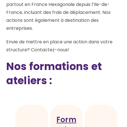
partout en France Hexagonale depuis l’Ile-de-
France, incluant des frais de déplacement. Nos
actions sont également à destination des
entreprises.
Envie de mettre en place une action dans votre
structure? Contactez-nous!
Nos formations et
ateliers :
Form