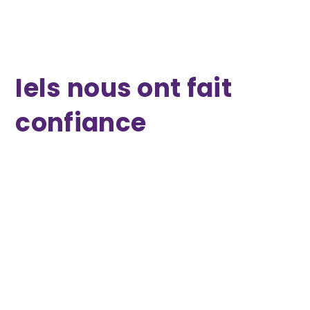
Iels nous ont fait
confiance