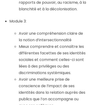
rapports de pouvoir, au racisme, à la
blanchité et à la décolonisation.
Module 3:
Avoir une compréhension claire de
la notion d’intersectionnalité
Mieux comprendre et connaître les
différentes facettes de ses identités
sociales et comment celles-ci sont
liées à des privilèges ou des
discriminations systémiques.
Avoir une meilleure prise de
conscience de l’impact de ses
identités dans la relation auprès des
publics que l’on accompagne ou