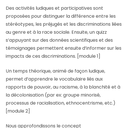
Des activités ludiques et participatives sont
proposées pour distinguer la différence entre les
stéréotypes, les préjugés et les discriminations liées
au genre et à la race sociale. Ensuite, un quizz
s’appuyant sur des données scientifiques et des
témoignages permettent ensuite d’informer sur les
impacts de ces discriminations. [module 1]
Un temps théorique, animé de façon ludique,
permet d’apprendre le vocabulaire liés aux
rapports de pouvoir, au racisme, à la blanchité et à
la décolonisation (par ex: groupe minorisé,
processus de racialisation, ethnocentrisme, etc.)
[module 2]
Nous approfondissons le concept