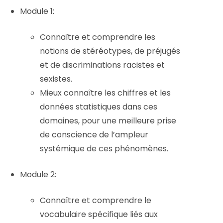
Module 1:
Connaître et comprendre les
notions de stéréotypes, de préjugés
et de discriminations racistes et
sexistes.
Mieux connaître les chiffres et les
données statistiques dans ces
domaines, pour une meilleure prise
de conscience de l’ampleur
systémique de ces phénomènes.
Module 2:
Connaître et comprendre le
vocabulaire spécifique liés aux