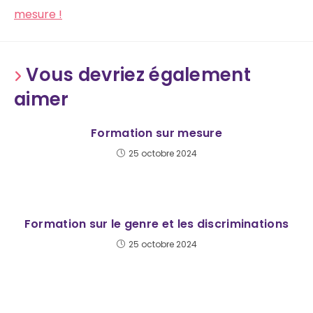
mesure !
Vous devriez également
aimer
Formation sur mesure
25 octobre 2024
Formation sur le genre et les discriminations
25 octobre 2024