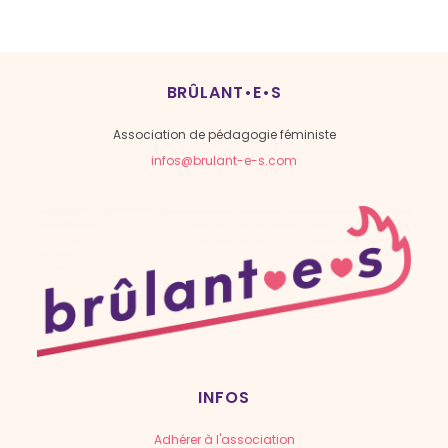
BRÛLANT•E•S
Association de pédagogie féministe
infos@brulant-e-s.com
INFOS
Adhérer à l'association