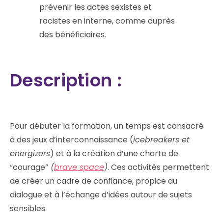
prévenir les actes sexistes et
racistes en interne, comme auprès
des bénéficiaires.
Description :
Pour débuter la formation, un temps est consacré
à des jeux d’interconnaissance (
icebreakers et
energizers
) et à la création d’une charte de
“courage”
(
brave space
)
. Ces activités permettent
de créer un cadre de confiance, propice au
dialogue et à l’échange d’idées autour de sujets
sensibles.