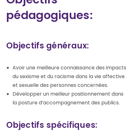
pédagogiques:
Objectifs généraux:
Avoir une meilleure connaissance des impacts
du sexisme et du racisme dans la vie affective
et sexuelle des personnes concernées.
Développer un meilleur positionnement dans
la posture d’accompagnement des publics.
Objectifs spécifiques: