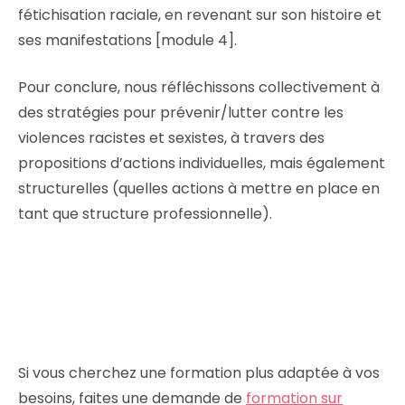
fétichisation raciale, en revenant sur son histoire et
ses manifestations [module 4].
Pour conclure, nous réfléchissons collectivement à
des stratégies pour prévenir/lutter contre les
violences racistes et sexistes, à travers des
propositions d’actions individuelles, mais également
structurelles (quelles actions à mettre en place en
tant que structure professionnelle).
Si vous cherchez une formation plus adaptée à vos
besoins, faites une demande de
formation sur