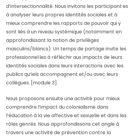
d’intersectionnalité. Nous invitons les participant·es
à analyser leurs propres identités sociales et à
mieux comprendre les rapports de pouvoir qui y
sont liés à un niveau systémique (notamment en
approfondissant la notion de privilèges
masculins/blancs). Un temps de partage invite les
professionnel·les à réfléchir aux impacts de leurs
identités sociales dans leurs interactions avec les
publics qu’iels accompagnent et/ou avec leurs
collègues. [module 3]
Nous proposons ensuite une activité pour mieux
comprendre l’impact du colonialisme dans
l’éducation à la vie affective et sexuelle et dans les
rôles genrés. Nous approfondissons cet angle à
travers une activité de prévention contre la