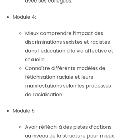
avec ses collègues.
Module 4:
Mieux comprendre l’impact des
discriminations sexistes et racistes
dans l’éducation à la vie affective et
sexuelle.
Connaître différents modèles de
fétichisation raciale et leurs
manifestations selon les processus
de racialisation.
Module 5:
Avoir réfléchi à des pistes d’actions
au niveau de la structure pour mieux